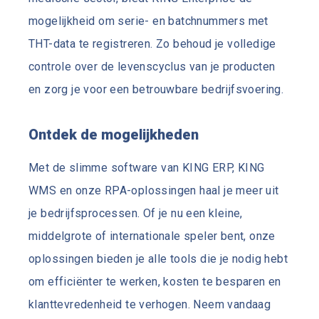
mogelijkheid om serie- en batchnummers met
THT-data te registreren. Zo behoud je volledige
controle over de levenscyclus van je producten
en zorg je voor een betrouwbare bedrijfsvoering.
Ontdek de mogelijkheden
Met de slimme software van KING ERP, KING
WMS en onze RPA-oplossingen haal je meer uit
je bedrijfsprocessen. Of je nu een kleine,
middelgrote of internationale speler bent, onze
oplossingen bieden je alle tools die je nodig hebt
om efficiënter te werken, kosten te besparen en
klanttevredenheid te verhogen. Neem vandaag