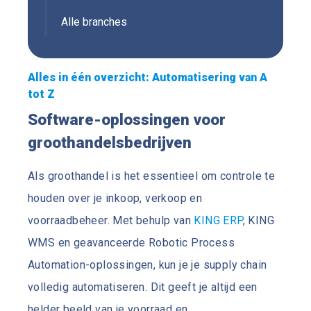
Alle branches
Alles in één overzicht: Automatisering van A
tot Z
Software-oplossingen voor
groothandelsbedrijven
Als groothandel is het essentieel om controle te
houden over je inkoop, verkoop en
voorraadbeheer. Met behulp van
KING ERP
, KING
WMS en geavanceerde Robotic Process
Automation-oplossingen, kun je je supply chain
volledig automatiseren. Dit geeft je altijd een
helder beeld van je voorraad en