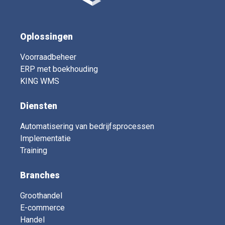
Oplossingen
Voorraadbeheer
ERP met boekhouding
KING WMS
Diensten
Automatisering van bedrijfsprocessen
Implementatie
Training
Branches
Groothandel
E-commerce
Handel