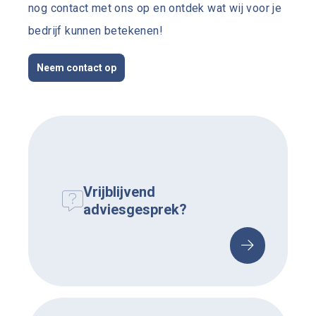
nog contact met ons op en ontdek wat wij voor je
bedrijf kunnen betekenen!
Neem contact op
Vrijblijvend
adviesgesprek?