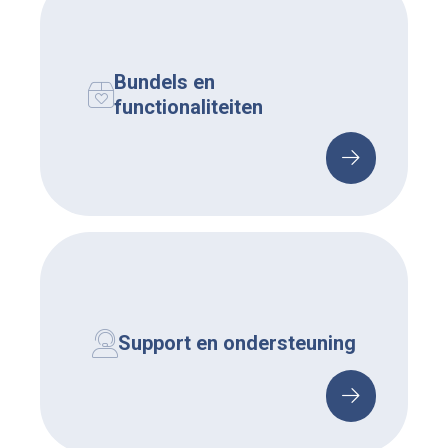
Bundels en
functionaliteiten
Support en ondersteuning