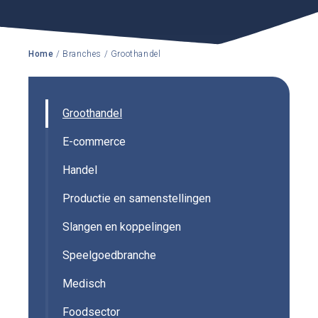
Home
/ Branches
/ Groothandel
Groothandel
E-commerce
Handel
Productie en samenstellingen
Slangen en koppelingen
Speelgoedbranche
Medisch
Foodsector