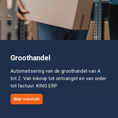
Groothandel
Automatisering van de groothandel van A
tot Z. Van inkoop tot ontvangst en van order
tot factuur. KING ERP
Naar overzicht