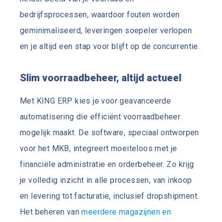
bedrijfsprocessen, waardoor fouten worden
geminimaliseerd, leveringen soepeler verlopen
en je altijd een stap voor blijft op de concurrentie.
Slim voorraadbeheer, altijd actueel
Met KING ERP kies je voor geavanceerde
automatisering die efficiënt voorraadbeheer
mogelijk maakt. De software, speciaal ontworpen
voor het MKB, integreert moeiteloos met je
financiële administratie en orderbeheer. Zo krijg
je volledig inzicht in alle processen, van inkoop
en levering tot facturatie, inclusief dropshipment.
Het beheren van
meerdere magazijnen en