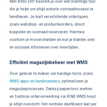
Met KING ERP beschik je over een krachtige tool
die je helpt om altijd actuele voorraadniveaus te
handhaven. Je kunt verschillende ordertypen,
zoals webshop- en productieorders, direct
koppelen en voorraad reserveren. Hiermee
voorkom je misverstanden en kun je klanten snel
en accuraat informeren over levertijden.
Efficiënt magazijnbeheer met WMS
Door gebruik te maken van handige tools, zoals
WMS-apps en handscanners
, optimaliseer je
magazijnprocessen. Dankzij papierloos werken
en foutloze orderverwerking via KING WMS houd
je altijd overzicht. Het centrale dashboard laat per