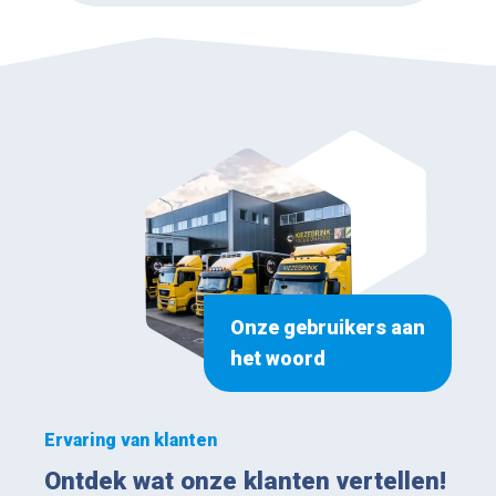
Onze gebruikers aan
het woord
Ervaring van klanten
Ontdek wat onze klanten vertellen!