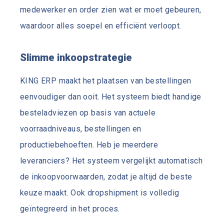
medewerker en order zien wat er moet gebeuren,
waardoor alles soepel en efficiënt verloopt.
Slimme inkoopstrategie
KING ERP maakt het plaatsen van bestellingen
eenvoudiger dan ooit. Het systeem biedt handige
besteladviezen op basis van actuele
voorraadniveaus, bestellingen en
productiebehoeften. Heb je meerdere
leveranciers? Het systeem vergelijkt automatisch
de inkoopvoorwaarden, zodat je altijd de beste
keuze maakt. Ook dropshipment is volledig
geïntegreerd in het proces.