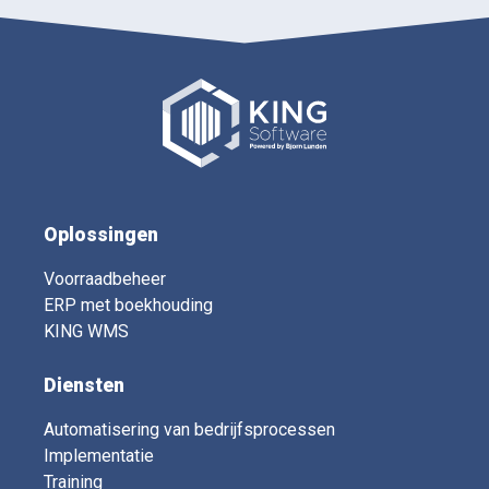
Oplossingen
Voorraadbeheer
ERP met boekhouding
KING WMS
Diensten
Automatisering van bedrijfsprocessen
Implementatie
Training