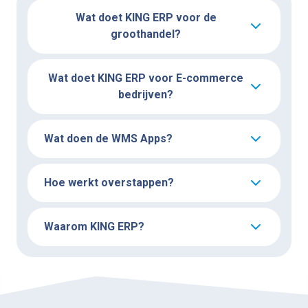
Wat doet KING ERP voor de
groothandel?
Wat doet KING ERP voor E-commerce
bedrijven?
Wat doen de WMS Apps?
Hoe werkt overstappen?
Waarom KING ERP?