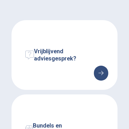
Vrijblijvend
adviesgesprek?
Bundels en