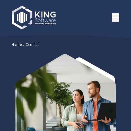
Home
/ Contact