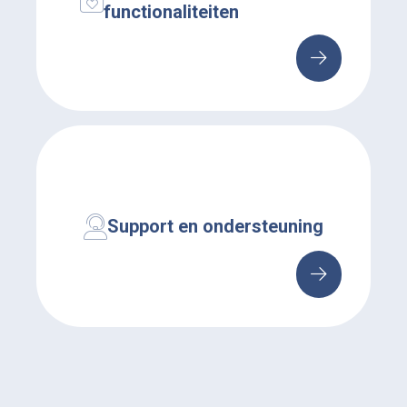
functionaliteiten
Support en ondersteuning