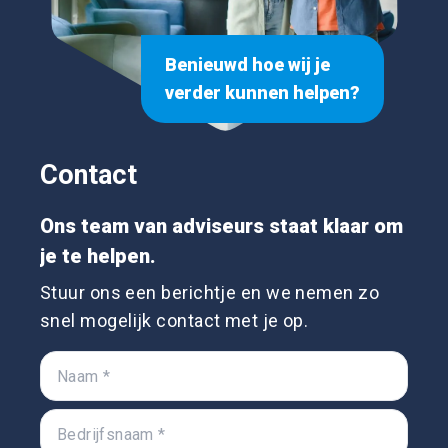
Benieuwd hoe wij je
verder kunnen helpen?
Contact
Ons team van adviseurs staat klaar om
je te helpen.
Stuur ons een berichtje en we nemen zo
snel mogelijk contact met je op.