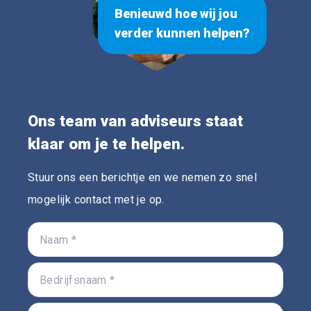
Benieuwd hoe wij jou
verder kunnen helpen?
Ons team van adviseurs staat
klaar om je te helpen.
Stuur ons een berichtje en we nemen zo snel
mogelijk contact met je op.