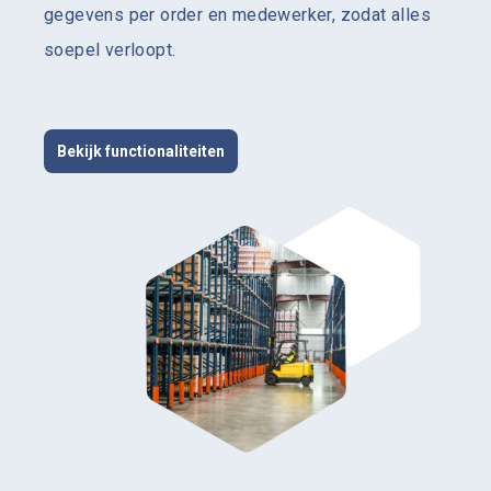
gegevens per order en medewerker, zodat alles
soepel verloopt.
Bekijk functionaliteiten