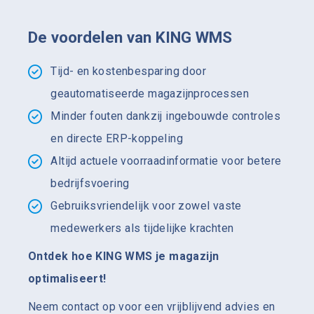
De voordelen van KING WMS
Tijd- en kostenbesparing door
geautomatiseerde
magazijnprocessen
Minder fouten dankzij ingebouwde controles
en directe ERP-koppeling
Altijd actuele voorraadinformatie voor betere
bedrijfsvoering
Gebruiksvriendelijk voor zowel vaste
medewerkers als tijdelijke krachten
Ontdek hoe KING WMS je magazijn
optimaliseert!
Neem contact op voor een vrijblijvend advies en