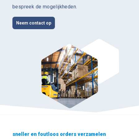
bespreek de mogelijkheden.
Neem contact op
sneller en foutloos orders verzamelen