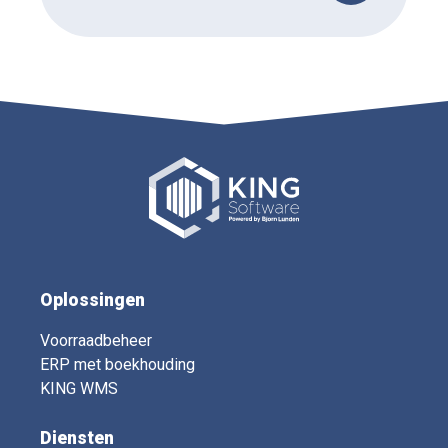
Oplossingen
Voorraadbeheer
ERP met boekhouding
KING WMS
Diensten