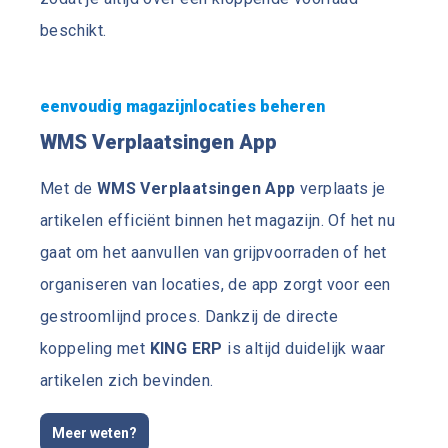
beschikt.
eenvoudig magazijnlocaties beheren
WMS Verplaatsingen App
Met de
WMS Verplaatsingen App
verplaats je
artikelen efficiënt binnen het magazijn. Of het nu
gaat om het aanvullen van grijpvoorraden of het
organiseren van locaties, de app zorgt voor een
gestroomlijnd proces. Dankzij de directe
koppeling met
KING ERP
is altijd duidelijk waar
artikelen zich bevinden.
Meer weten?