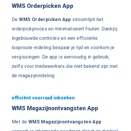
WMS Orderpicken App
De
WMS Orderpicken App
stroomlijnt het
orderpickproces en minimaliseert fouten. Dankzij
ingebouwde controles en een efficiënte
looproute-indeling bespaar je tijd en voorkom je
vergissingen. De app is eenvoudig in gebruik,
zelfs voor medewerkers die niet bekend zijn met
de magazijnindeling.
efficiënt voorraad inboeken
WMS Magazijnontvangsten App
Met de
WMS Magazijnontvangsten App