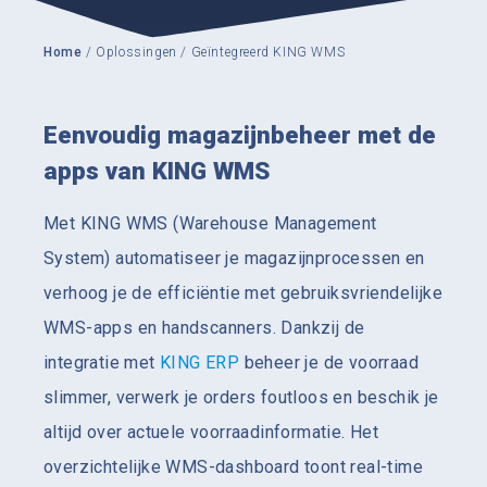
Home
/ Oplossingen
/ Geïntegreerd KING WMS
Eenvoudig magazijnbeheer met de
apps van KING WMS
Met KING WMS (Warehouse Management
System) automatiseer je magazijnprocessen en
verhoog je de efficiëntie met gebruiksvriendelijke
WMS-apps en handscanners. Dankzij de
integratie met
KING ERP
beheer je de voorraad
slimmer, verwerk je orders foutloos en beschik je
altijd over actuele voorraadinformatie. Het
overzichtelijke WMS-dashboard toont real-time