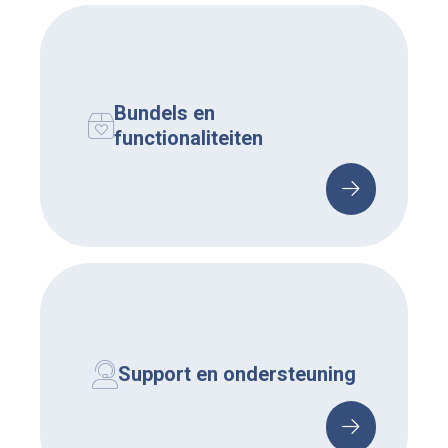
Bundels en
functionaliteiten
Support en ondersteuning