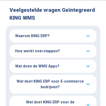
Veelgestelde vragen Geïntegreerd
KING WMS
Waarom KING ERP?
Hoe werkt overstappen?
Wat doen de WMS Apps?
Wat doet KING ERP voor E-commerce
bedrijven?
Wat doet KING ERP voor de