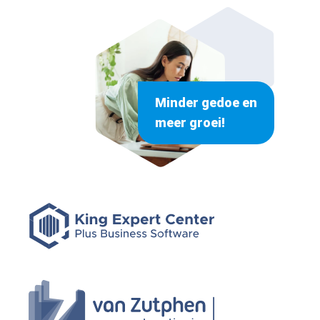
Minder gedoe en
meer groei!