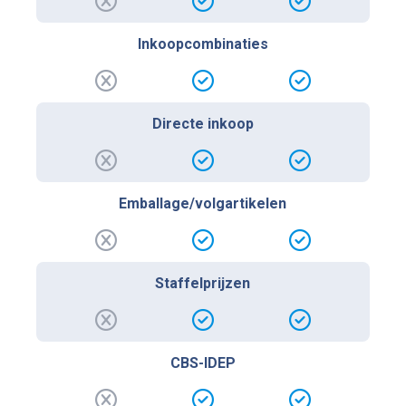
Inkoopcombinaties
Directe inkoop
Emballage/volgartikelen
Staffelprijzen
CBS-IDEP