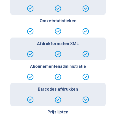
Omzetstatistieken
Afdrukformaten XML
Abonnementenadministratie
Barcodes afdrukken
Prijslijsten