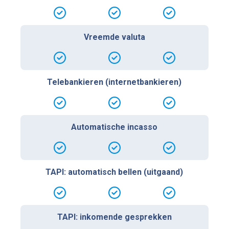
Vreemde valuta
Telebankieren (internetbankieren)
Automatische incasso
TAPI: automatisch bellen (uitgaand)
TAPI: inkomende gesprekken