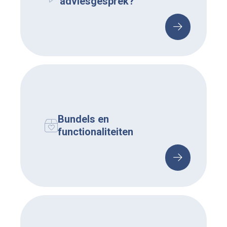
adviesgesprek?
Bundels en
functionaliteiten