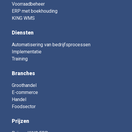
Voorraadbeheer
ERP met boekhouding
KING WMS
Diensten
Automatisering van bedrijfsprocessen
Implementatie
Training
Branches
Groothandel
E-commerce
Handel
Foodsector
Prijzen