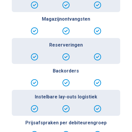
Magazijnontvangsten
Reserveringen
Backorders
Instelbare lay-outs logistiek
Prijsafspraken per debiteurengroep