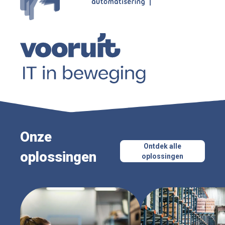
Onze
Ontdek alle
oplossingen
oplossingen