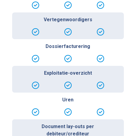
Vertegenwoordigers
Dossierfacturering
Exploitatie-overzicht
Uren
Document lay-outs per
debiteur/crediteur