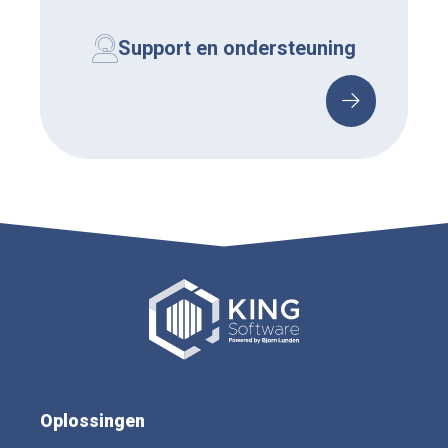
Support en ondersteuning
Oplossingen