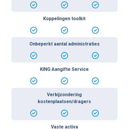
Koppelingen toolkit
Onbeperkt aantal administraties
KING Aangifte Service
Verbijzondering
kostenplaatsen/dragers
Vaste activa