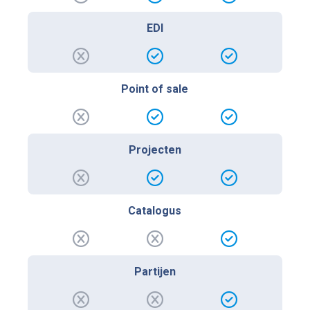
EDI
Point of sale
Projecten
Catalogus
Partijen