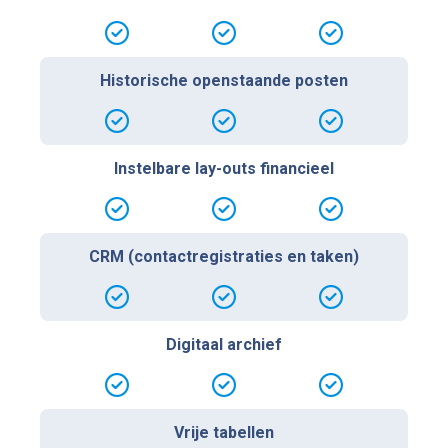
Historische openstaande posten
Instelbare lay-outs financieel
CRM (contactregistraties en taken)
Digitaal archief
Vrije tabellen