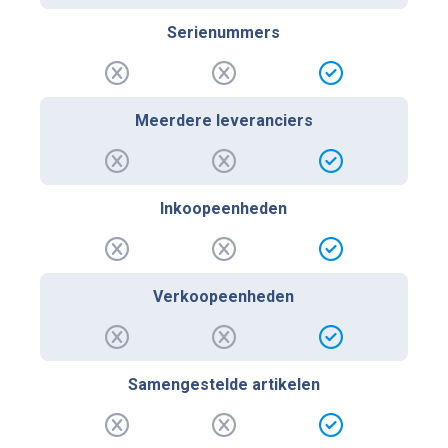
Serienummers
Meerdere leveranciers
Inkoopeenheden
Verkoopeenheden
Samengestelde artikelen