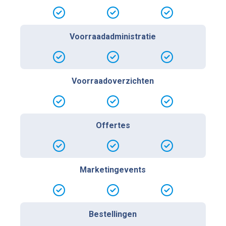
Voorraadadministratie
Voorraadoverzichten
Offertes
Marketingevents
Bestellingen