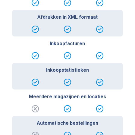
Afdrukken in XML formaat
Inkoopfacturen
Inkoopstatistieken
Meerdere magazijnen en locaties
Automatische bestellingen