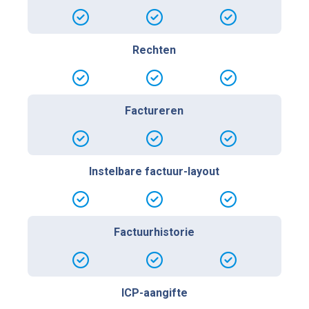
Rechten
Factureren
Instelbare factuur-layout
Factuurhistorie
ICP-aangifte