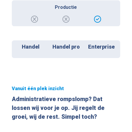
Productie
Handel
Handel pro
Enterprise
Vanuit één plek inzicht
Administratieve rompslomp? Dat
lossen wij voor je op. Jij regelt de
groei, wij de rest. Simpel toch?