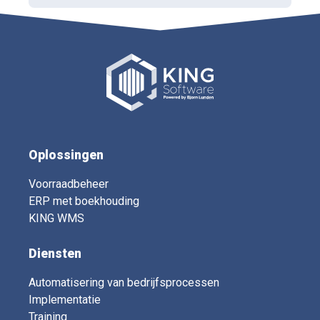
Oplossingen
Voorraadbeheer
ERP met boekhouding
KING WMS
Diensten
Automatisering van bedrijfsprocessen
Implementatie
Training