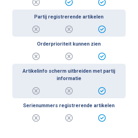
Partij registrerende artikelen
Orderprioriteit kunnen zien
Artikelinfo scherm uitbreiden met partij
informatie
Serienummers registrerende artikelen