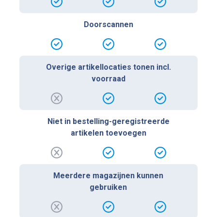
Doorscannen
Overige artikellocaties tonen incl.
voorraad
Niet in bestelling-geregistreerde
artikelen toevoegen
Meerdere magazijnen kunnen
gebruiken