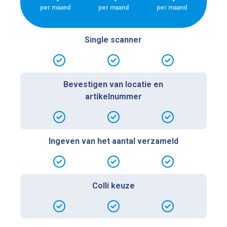
per maand
per maand
per maand
Single scanner
Bevestigen van locatie en
artikelnummer
Ingeven van het aantal verzameld
Colli keuze