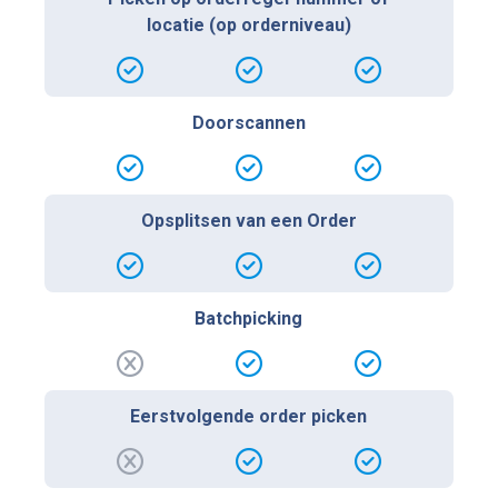
locatie (op orderniveau)
Doorscannen
Opsplitsen van een Order
Batchpicking
Eerstvolgende order picken