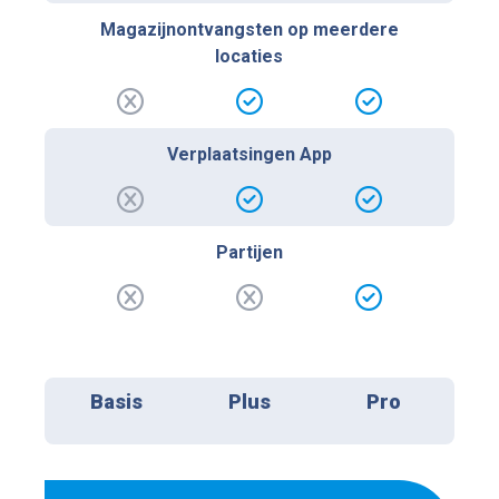
Magazijnontvangsten op meerdere
locaties
Verplaatsingen App
Partijen
Basis
Plus
Pro