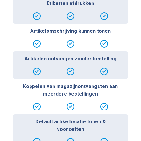
Etiketten afdrukken
Artikelomschrijving kunnen tonen
Artikelen ontvangen zonder bestelling
Koppelen van magazijnontvangsten aan
meerdere bestellingen
Default artikellocatie tonen &
voorzetten