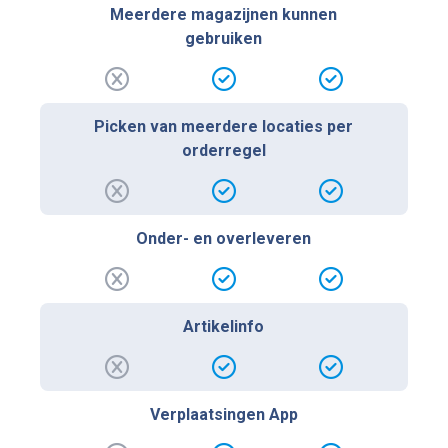
Meerdere magazijnen kunnen
gebruiken
Picken van meerdere locaties per
orderregel
Onder- en overleveren
Artikelinfo
Verplaatsingen App