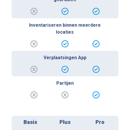
Inventariseren binnen meerdere
locaties
Verplaatsingen App
Partijen
Basis
Plus
Pro