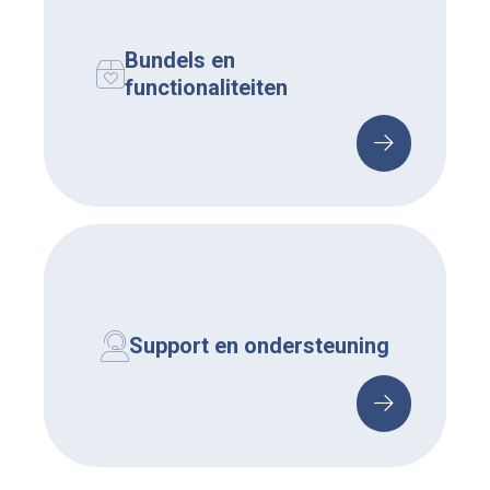
Bundels en
functionaliteiten
Support en ondersteuning