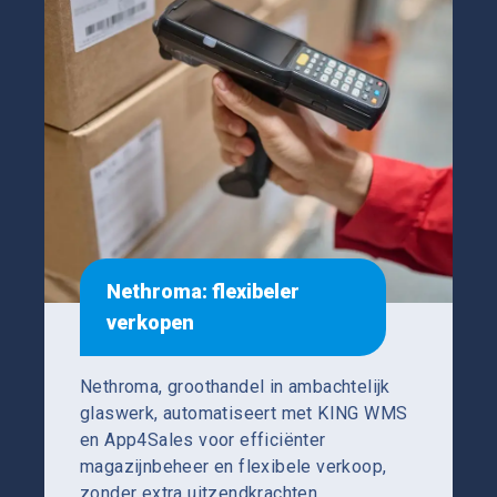
Nethroma: flexibeler
verkopen
Nethroma, groothandel in ambachtelijk
glaswerk, automatiseert met KING WMS
en App4Sales voor efficiënter
magazijnbeheer en flexibele verkoop,
zonder extra uitzendkrachten.