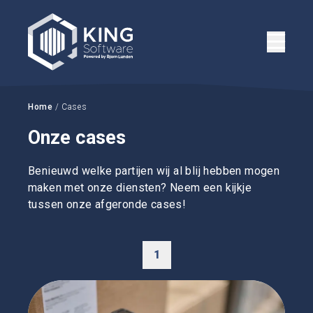
Home
/ Cases
Onze cases
Benieuwd welke partijen wij al blij hebben mogen
maken met onze diensten? Neem een kijkje
tussen onze afgeronde cases!
1