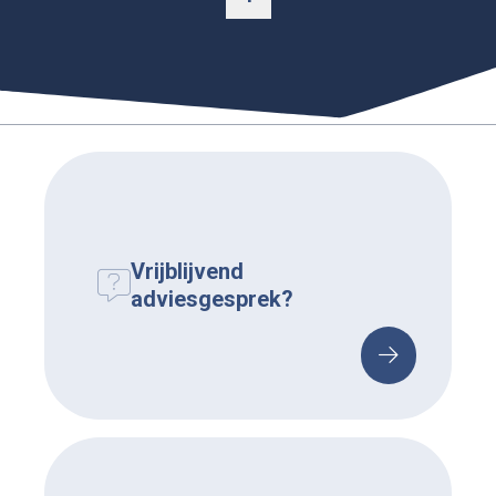
Vrijblijvend
adviesgesprek?