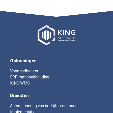
Oplossingen
Voorraadbeheer
ERP met boekhouding
KING WMS
Diensten
Automatisering van bedrijfsprocessen
Implementatie