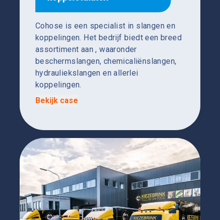
Cohose is een specialist in slangen en
koppelingen. Het bedrijf biedt een breed
assortiment aan , waaronder
beschermslangen, chemicaliënslangen,
hydrauliekslangen en allerlei
koppelingen.
Bekijk case