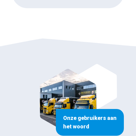
Onze gebruikers aan
het woord