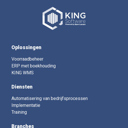
Oplossingen
Voorraadbeheer
ERP met boekhouding
KING WMS
Diensten
Automatisering van bedrijfsprocessen
Implementatie
Training
Branches