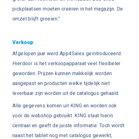
pickplaatsen moeten creëren in het magazijn. De
omzet blijft groeien.”
Verkoop
Afgelopen jaar werd App4Sales geïntroduceerd.
Hierdoor is het verkoopapparaat veel flexibeler
geworden. Prijzen kunnen makkelijk worden
aangepast en producten welke tijdelijk niet
leverbaar zijn worden uit de catalogus gehaald.
Alle gegevens komen uit KING en worden ook
voor de webshop gebruikt. KING staat hierin
centraal en geeft de juiste informatie. Toch wordt
naast het tablet nog met catalogus gewerkt,