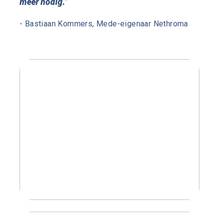
meer nodig.”
- Bastiaan Kommers, Mede-eigenaar Nethroma