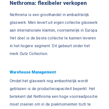
Nethroma: flexibeler verkopen
Nethroma is een groothandel in ambachtelijk
glaswerk. Men levert uit eigen collectie glaswerk
aan internationale klanten, voornamelijk in Europa.
Het doel is de beste collectie te kunnen leveren
in het hogere segment. Dit gebeurt onder het
merk Dutz Collection.
Warehouse Management
Omdat het glaswerk nog ambachtelijk wordt
geblazen is de productiecapaciteit beperkt. Het
betekent dat Nethroma een hoge voorraadpositie
moet creëren om in de piekmomenten toch te