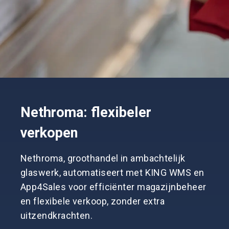
Nethroma: flexibeler
verkopen
Nethroma, groothandel in ambachtelijk
glaswerk, automatiseert met KING WMS en
App4Sales voor efficiënter magazijnbeheer
en flexibele verkoop, zonder extra
uitzendkrachten.