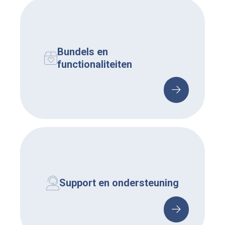
Bundels en
functionaliteiten
Support en ondersteuning