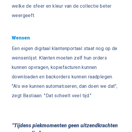
welke de sfeer en kleur van de collectie beter
weergeeft.
Wensen
Een eigen digitaal klantenportaal staat nog op de
wensenlijst. Klanten moeten zelf hun orders
kunnen opvragen, kopiefacturen kunnen
downloaden en backorders kunnen raadplegen.
''Als we kunnen automatiseren, dan doen we dat'',
zegt Bastiaan. ''Dat scheelt veel tijd.''
“Tijdens piekmomenten geen uitzendkrachten