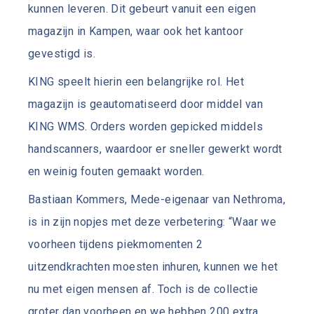
kunnen leveren. Dit gebeurt vanuit een eigen
magazijn in Kampen, waar ook het kantoor
gevestigd is.
KING speelt hierin een belangrijke rol. Het
magazijn is geautomatiseerd door middel van
KING WMS. Orders worden gepicked middels
handscanners, waardoor er sneller gewerkt wordt
en weinig fouten gemaakt worden.
Bastiaan Kommers, Mede-eigenaar van Nethroma,
is in zijn nopjes met deze verbetering: “Waar we
voorheen tijdens piekmomenten 2
uitzendkrachten moesten inhuren, kunnen we het
nu met eigen mensen af. Toch is de collectie
groter dan voorheen en we hebben 200 extra