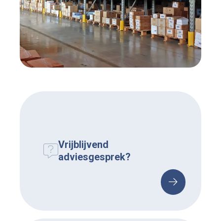
Vrijblijvend
adviesgesprek?