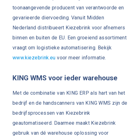
toonaangevende producent van verantwoorde en
gevarieerde diervoeding. Vanuit Midden
Nederland distribueert Kiezebrink voor afnemers
binnen en buiten de EU. Een groeiend assortiment
vraagt om logistieke automatisering. Bekijk
www.kiezebrink.eu
voor meer informatie.
KING WMS voor ieder warehouse
Met de combinatie van KING ERP als hart van het
bedrijf en de handscanners van KING WMS zijn de
bedrijfsprocessen van Kiezebrink
geautomatiseerd. Daarmee maakt Kiezebrink
gebruik van dé warehouse oplossing voor