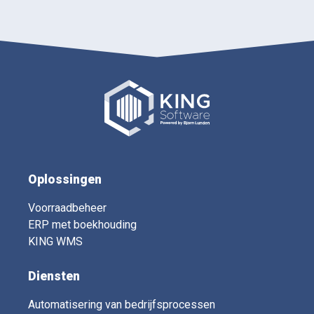
Oplossingen
Voorraadbeheer
ERP met boekhouding
KING WMS
Diensten
Automatisering van bedrijfsprocessen