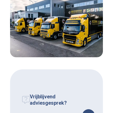
Vrijblijvend
adviesgesprek?