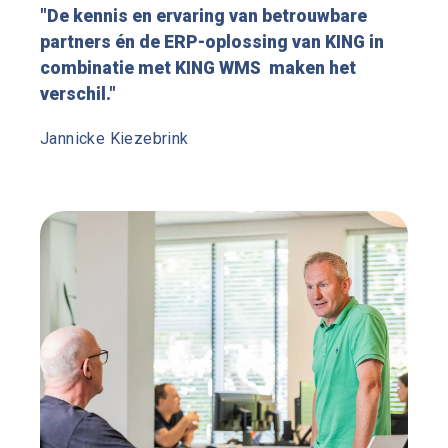
"De kennis en ervaring van betrouwbare
partners én de ERP-oplossing van KING in
combinatie met KING WMS maken het
verschil."
Jannicke Kiezebrink