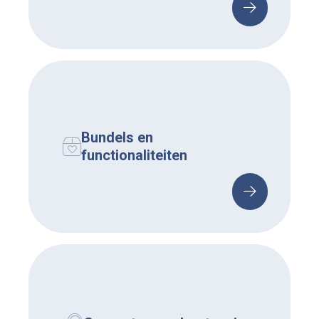
Bundels en
functionaliteiten