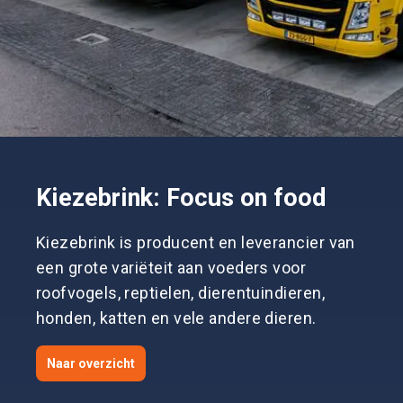
Kiezebrink: Focus on food
Kiezebrink is producent en leverancier van
een grote variëteit aan voeders voor
roofvogels, reptielen, dierentuindieren,
honden, katten en vele andere dieren.
Naar overzicht