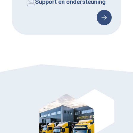
Support en ondersteuning