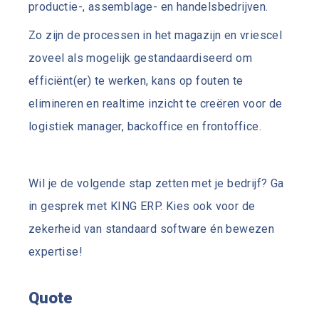
productie-, assemblage- en handelsbedrijven.
Zo zijn de processen in het magazijn en vriescel
zoveel als mogelijk gestandaardiseerd om
efficiënt(er) te werken, kans op fouten te
elimineren en realtime inzicht te creëren voor de
logistiek manager, backoffice en frontoffice.
Wil je de volgende stap zetten met je bedrijf? Ga
in gesprek met KING ERP. Kies ook voor de
zekerheid van standaard software én bewezen
expertise!
Quote